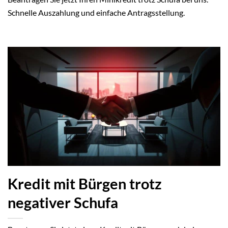
Schnelle Auszahlung und einfache Antragsstellung.
Kredit mit Bürgen trotz
negativer Schufa