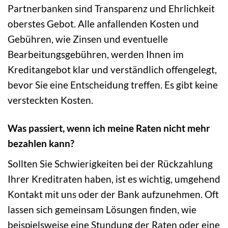
Partnerbanken sind Transparenz und Ehrlichkeit
oberstes Gebot. Alle anfallenden Kosten und
Gebühren, wie Zinsen und eventuelle
Bearbeitungsgebühren, werden Ihnen im
Kreditangebot klar und verständlich offengelegt,
bevor Sie eine Entscheidung treffen. Es gibt keine
versteckten Kosten.
Was passiert, wenn ich meine Raten nicht mehr
bezahlen kann?
Sollten Sie Schwierigkeiten bei der Rückzahlung
Ihrer Kreditraten haben, ist es wichtig, umgehend
Kontakt mit uns oder der Bank aufzunehmen. Oft
lassen sich gemeinsam Lösungen finden, wie
beispielsweise eine Stundung der Raten oder eine