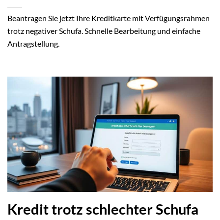
Beantragen Sie jetzt Ihre Kreditkarte mit Verfügungsrahmen
trotz negativer Schufa. Schnelle Bearbeitung und einfache
Antragstellung.
Kredit trotz schlechter Schufa