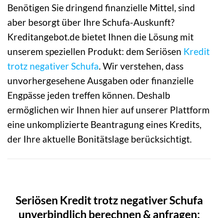
Benötigen Sie dringend finanzielle Mittel, sind
aber besorgt über Ihre Schufa-Auskunft?
Kreditangebot.de bietet Ihnen die Lösung mit
unserem speziellen Produkt: dem Seriösen
Kredit
trotz negativer Schufa
. Wir verstehen, dass
unvorhergesehene Ausgaben oder finanzielle
Engpässe jeden treffen können. Deshalb
ermöglichen wir Ihnen hier auf unserer Plattform
eine unkomplizierte Beantragung eines Kredits,
der Ihre aktuelle Bonitätslage berücksichtigt.
Seriösen Kredit trotz negativer Schufa
unverbindlich berechnen & anfragen: