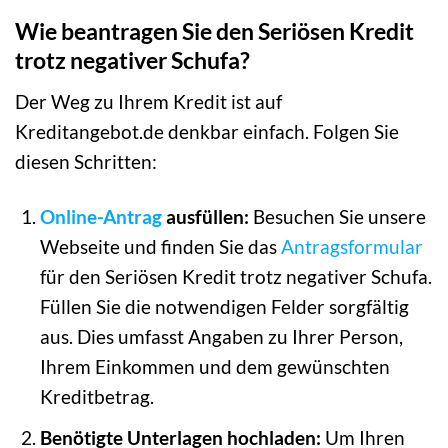
Wie beantragen Sie den Seriösen Kredit
trotz negativer Schufa?
Der Weg zu Ihrem Kredit ist auf
Kreditangebot.de denkbar einfach. Folgen Sie
diesen Schritten:
Online-Antrag
ausfüllen:
Besuchen Sie unsere
Webseite und finden Sie das
Antragsformular
für den Seriösen Kredit trotz negativer Schufa.
Füllen Sie die notwendigen Felder sorgfältig
aus. Dies umfasst Angaben zu Ihrer Person,
Ihrem Einkommen und dem gewünschten
Kreditbetrag.
Benötigte Unterlagen hochladen:
Um Ihren