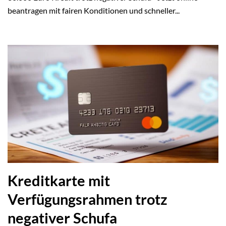
beantragen mit fairen Konditionen und schneller...
Kreditkarte mit
Verfügungsrahmen trotz
negativer Schufa