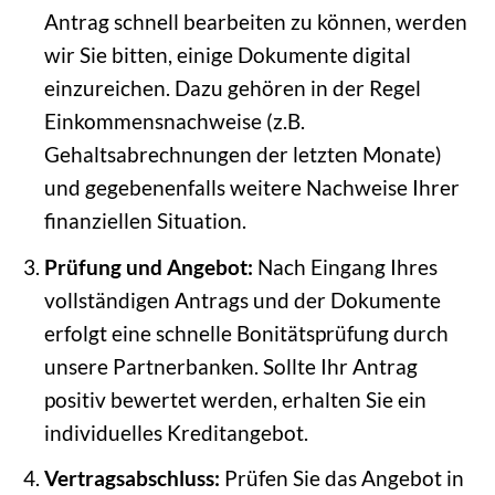
Antrag schnell bearbeiten zu können, werden
wir Sie bitten, einige Dokumente digital
einzureichen. Dazu gehören in der Regel
Einkommensnachweise (z.B.
Gehaltsabrechnungen der letzten Monate)
und gegebenenfalls weitere Nachweise Ihrer
finanziellen Situation.
Prüfung und Angebot:
Nach Eingang Ihres
vollständigen Antrags und der Dokumente
erfolgt eine schnelle Bonitätsprüfung durch
unsere Partnerbanken. Sollte Ihr Antrag
positiv bewertet werden, erhalten Sie ein
individuelles Kreditangebot.
Vertragsabschluss:
Prüfen Sie das Angebot in