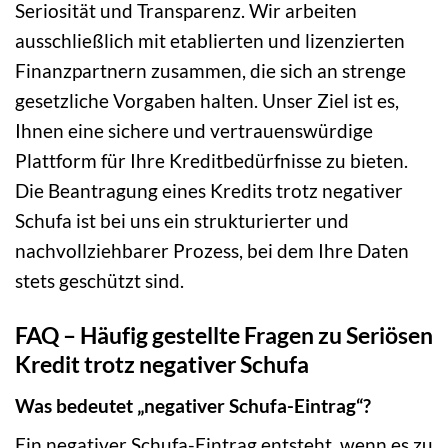
Seriosität und Transparenz. Wir arbeiten
ausschließlich mit etablierten und lizenzierten
Finanzpartnern zusammen, die sich an strenge
gesetzliche Vorgaben halten. Unser Ziel ist es,
Ihnen eine sichere und vertrauenswürdige
Plattform für Ihre Kreditbedürfnisse zu bieten.
Die Beantragung eines Kredits trotz negativer
Schufa ist bei uns ein strukturierter und
nachvollziehbarer Prozess, bei dem Ihre Daten
stets geschützt sind.
FAQ – Häufig gestellte Fragen zu Seriösen
Kredit trotz negativer Schufa
Was bedeutet „negativer Schufa-Eintrag“?
Ein negativer Schufa-Eintrag entsteht, wenn es zu