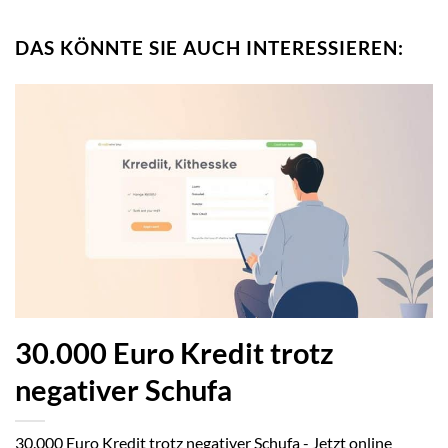
DAS KÖNNTE SIE AUCH INTERESSIEREN:
30.000 Euro Kredit trotz
negativer Schufa
30.000 Euro Kredit trotz negativer Schufa - Jetzt online