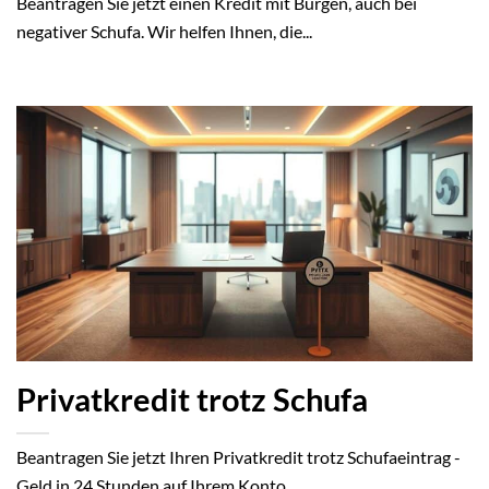
Beantragen Sie jetzt einen Kredit mit Bürgen, auch bei
negativer Schufa. Wir helfen Ihnen, die...
Privatkredit trotz Schufa
Beantragen Sie jetzt Ihren Privatkredit trotz Schufaeintrag -
Geld in 24 Stunden auf Ihrem Konto.