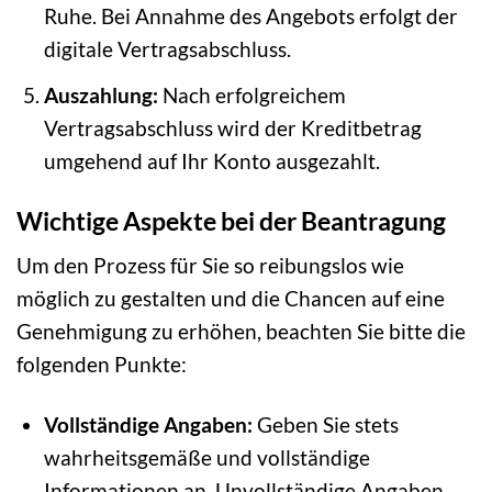
Ruhe. Bei Annahme des Angebots erfolgt der
digitale Vertragsabschluss.
Auszahlung:
Nach erfolgreichem
Vertragsabschluss wird der Kreditbetrag
umgehend auf Ihr Konto ausgezahlt.
Wichtige Aspekte bei der Beantragung
Um den Prozess für Sie so reibungslos wie
möglich zu gestalten und die Chancen auf eine
Genehmigung zu erhöhen, beachten Sie bitte die
folgenden Punkte:
Vollständige Angaben:
Geben Sie stets
wahrheitsgemäße und vollständige
Informationen an. Unvollständige Angaben