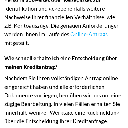
Identifikation und gegebenenfalls weitere
Nachweise Ihrer finanziellen Verhältnisse, wie
z.B. Kontoauszüge. Die genauen Anforderungen
werden Ihnen im Laufe des
Online-Antrags
mitgeteilt.
Wie schnell erhalte ich eine Entscheidung über
meinen Kreditantrag?
Nachdem Sie Ihren vollständigen Antrag online
eingereicht haben und alle erforderlichen
Dokumente vorliegen, bemühen wir uns um eine
zügige Bearbeitung. In vielen Fällen erhalten Sie
innerhalb weniger Werktage eine Rückmeldung
über die Entscheidung Ihrer Kreditanfrage.