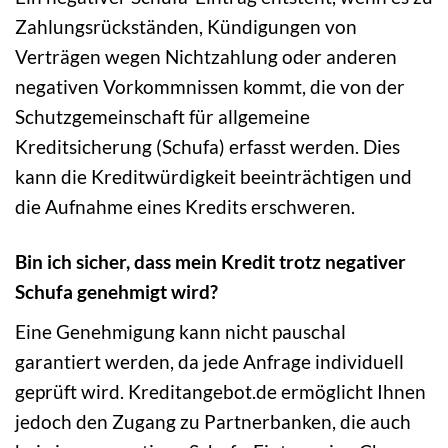
Zahlungsrückständen, Kündigungen von
Verträgen wegen Nichtzahlung oder anderen
negativen Vorkommnissen kommt, die von der
Schutzgemeinschaft für allgemeine
Kreditsicherung (Schufa) erfasst werden. Dies
kann die Kreditwürdigkeit beeinträchtigen und
die Aufnahme eines Kredits erschweren.
Bin ich sicher, dass mein Kredit trotz negativer
Schufa genehmigt wird?
Eine Genehmigung kann nicht pauschal
garantiert werden, da jede Anfrage individuell
geprüft wird. Kreditangebot.de ermöglicht Ihnen
jedoch den Zugang zu Partnerbanken, die auch