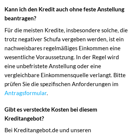
Kann ich den Kredit auch ohne feste Anstellung
beantragen?
Für die meisten Kredite, insbesondere solche, die
trotz negativer Schufa vergeben werden, ist ein
nachweisbares regelmäßiges Einkommen eine
wesentliche Voraussetzung. In der Regel wird
eine unbefristete Anstellung oder eine
vergleichbare Einkommensquelle verlangt. Bitte
prüfen Sie die spezifischen Anforderungen im
Antragsformular
.
Gibt es versteckte Kosten bei diesem
Kreditangebot?
Bei Kreditangebot.de und unseren