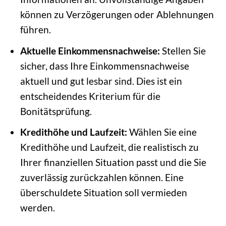
können zu Verzögerungen oder Ablehnungen
führen.
Aktuelle Einkommensnachweise:
Stellen Sie
sicher, dass Ihre Einkommensnachweise
aktuell und gut lesbar sind. Dies ist ein
entscheidendes Kriterium für die
Bonitätsprüfung.
Kredithöhe und Laufzeit:
Wählen Sie eine
Kredithöhe und Laufzeit, die realistisch zu
Ihrer finanziellen Situation passt und die Sie
zuverlässig zurückzahlen können. Eine
überschuldete Situation soll vermieden
werden.