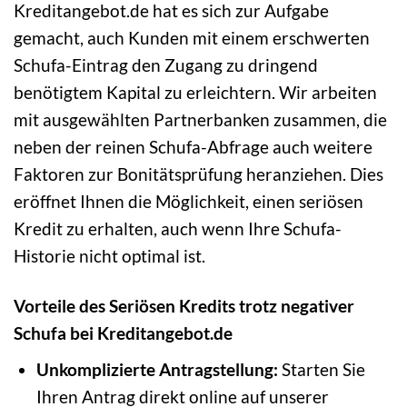
Kreditangebot.de hat es sich zur Aufgabe
gemacht, auch Kunden mit einem erschwerten
Schufa-Eintrag den Zugang zu dringend
benötigtem Kapital zu erleichtern. Wir arbeiten
mit ausgewählten Partnerbanken zusammen, die
neben der reinen Schufa-Abfrage auch weitere
Faktoren zur Bonitätsprüfung heranziehen. Dies
eröffnet Ihnen die Möglichkeit, einen seriösen
Kredit zu erhalten, auch wenn Ihre Schufa-
Historie nicht optimal ist.
Vorteile des Seriösen Kredits trotz negativer
Schufa bei Kreditangebot.de
Unkomplizierte Antragstellung:
Starten Sie
Ihren Antrag direkt online auf unserer