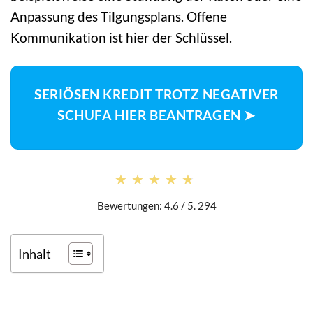
Anpassung des Tilgungsplans. Offene
Kommunikation ist hier der Schlüssel.
SERIÖSEN KREDIT TROTZ NEGATIVER
SCHUFA HIER BEANTRAGEN ➤
★★★★★
★★★★★
Bewertungen: 4.6 / 5. 294
Inhalt