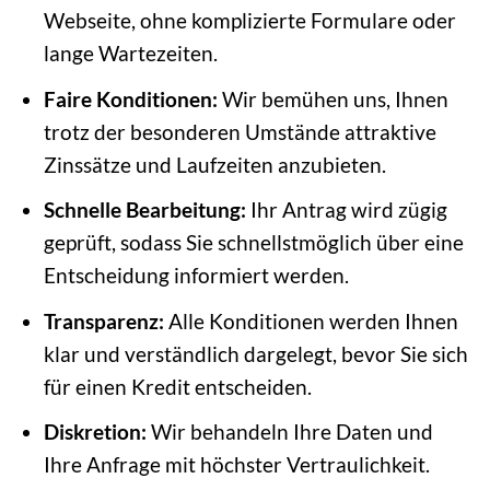
Webseite, ohne komplizierte Formulare oder
lange Wartezeiten.
Faire Konditionen:
Wir bemühen uns, Ihnen
trotz der besonderen Umstände attraktive
Zinssätze und Laufzeiten anzubieten.
Schnelle Bearbeitung:
Ihr Antrag wird zügig
geprüft, sodass Sie schnellstmöglich über eine
Entscheidung informiert werden.
Transparenz:
Alle Konditionen werden Ihnen
klar und verständlich dargelegt, bevor Sie sich
für einen Kredit entscheiden.
Diskretion:
Wir behandeln Ihre Daten und
Ihre Anfrage mit höchster Vertraulichkeit.