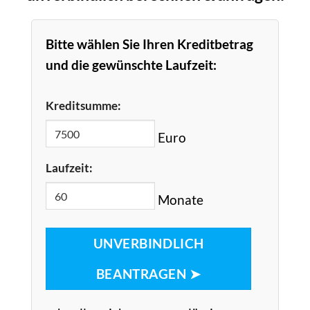
Bitte wählen Sie Ihren Kreditbetrag
und die gewünschte Laufzeit:
Kreditsumme:
Euro
Laufzeit:
Monate
UNVERBINDLICH
BEANTRAGEN ➤