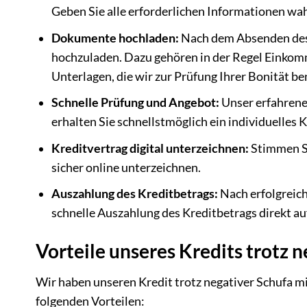
Geben Sie alle erforderlichen Informationen wa
Dokumente hochladen:
Nach dem Absenden des 
hochzuladen. Dazu gehören in der Regel Einkom
Unterlagen, die wir zur Prüfung Ihrer Bonität be
Schnelle Prüfung und Angebot:
Unser erfahrene
erhalten Sie schnellstmöglich ein individuelles 
Kreditvertrag digital unterzeichnen:
Stimmen Si
sicher online unterzeichnen.
Auszahlung des Kreditbetrags:
Nach erfolgreich
schnelle Auszahlung des Kreditbetrags direkt au
Vorteile unseres Kredits trotz 
Wir haben unseren Kredit trotz negativer Schufa mit
folgenden Vorteilen: