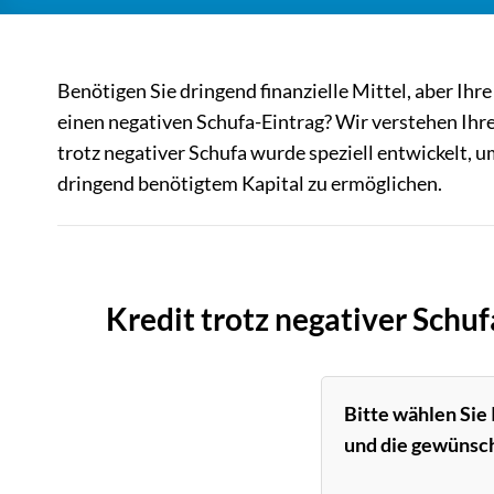
Benötigen Sie dringend finanzielle Mittel, aber Ihr
einen negativen Schufa-Eintrag? Wir verstehen Ihre
trotz negativer Schufa wurde speziell entwickelt,
dringend benötigtem Kapital zu ermöglichen.
Kredit trotz negativer Schu
Bitte wählen Sie
und die gewünsch