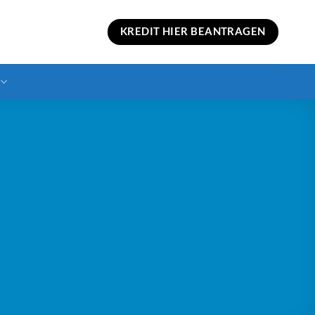
KREDIT HIER BEANTRAGEN