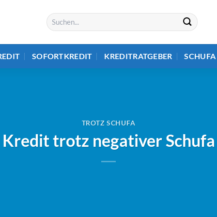
REDIT
SOFORTKREDIT
KREDITRATGEBER
SCHUFA
TROTZ SCHUFA
Kredit trotz negativer Schufa