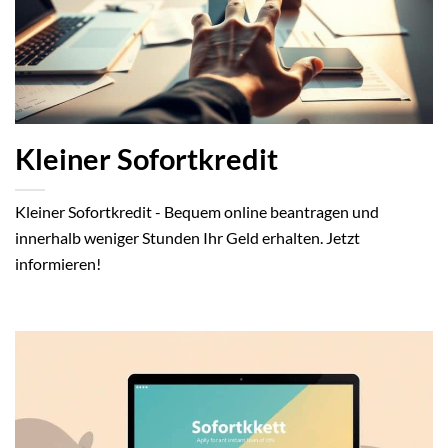
Kleiner Sofortkredit
Kleiner Sofortkredit - Bequem online beantragen und
innerhalb weniger Stunden Ihr Geld erhalten. Jetzt
informieren!