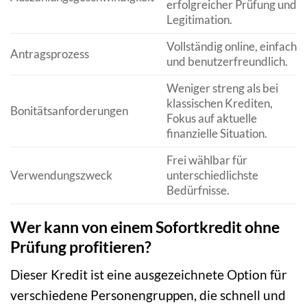
erfolgreicher Prüfung und
Legitimation.
Vollständig online, einfach
Antragsprozess
und benutzerfreundlich.
Weniger streng als bei
klassischen Krediten,
Bonitätsanforderungen
Fokus auf aktuelle
finanzielle Situation.
Frei wählbar für
Verwendungszweck
unterschiedlichste
Bedürfnisse.
Wer kann von einem Sofortkredit ohne
Prüfung profitieren?
Dieser Kredit ist eine ausgezeichnete Option für
verschiedene Personengruppen, die schnell und