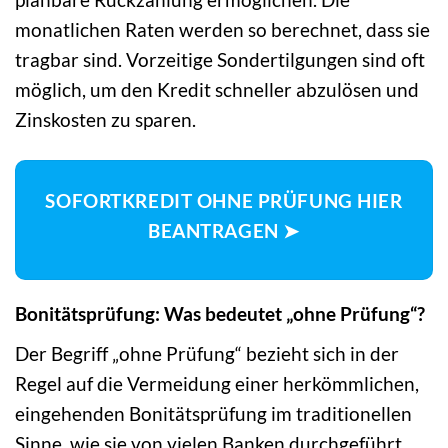
monatlichen Raten werden so berechnet, dass sie
tragbar sind. Vorzeitige Sondertilgungen sind oft
möglich, um den Kredit schneller abzulösen und
Zinskosten zu sparen.
SOFORTKREDIT OHNE PRÜFUNG HIER
BEANTRAGEN ➤
Bonitätsprüfung: Was bedeutet „ohne Prüfung“?
Der Begriff „ohne Prüfung“ bezieht sich in der
Regel auf die Vermeidung einer herkömmlichen,
eingehenden Bonitätsprüfung im traditionellen
Sinne, wie sie von vielen Banken durchgeführt