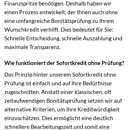
Finanzspritze benötigen. Deshalb haben wir
einen Prozess entwickelt, der Ihnen auch ohne
eine umfangreiche Bonitätsprüfung zu Ihrem
Wunschkredit verhilft. Dies bedeutet für Sie:
Schnelle Entscheidung, schnelle Auszahlung und
maximale Transparenz.
Wie funktioniert der Sofortkredit ohne Prüfung?
Das Prinzip hinter unserem Sofortkredit ohne
Prüfung ist einfach und auf Ihre Bedürfnisse
zugeschnitten. Anstatt einer klassischen, oft
zeitaufwendigen Bonitätsprüfung setzen wir auf
alternative Kriterien, um Ihre Kreditwürdigkeit
einzuschätzen. Dies ermöglicht eine deutlich
schnellere Bearbeitungszeit und somit eine