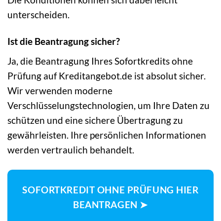
unterscheiden.
Ist die Beantragung sicher?
Ja, die Beantragung Ihres Sofortkredits ohne
Prüfung auf Kreditangebot.de ist absolut sicher.
Wir verwenden moderne
Verschlüsselungstechnologien, um Ihre Daten zu
schützen und eine sichere Übertragung zu
gewährleisten. Ihre persönlichen Informationen
werden vertraulich behandelt.
SOFORTKREDIT OHNE PRÜFUNG HIER
BEANTRAGEN ➤