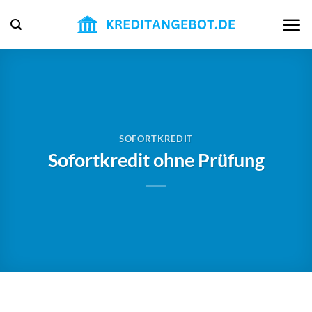
Zum
Inhalt
springen
SOFORTKREDIT
Sofortkredit ohne Prüfung