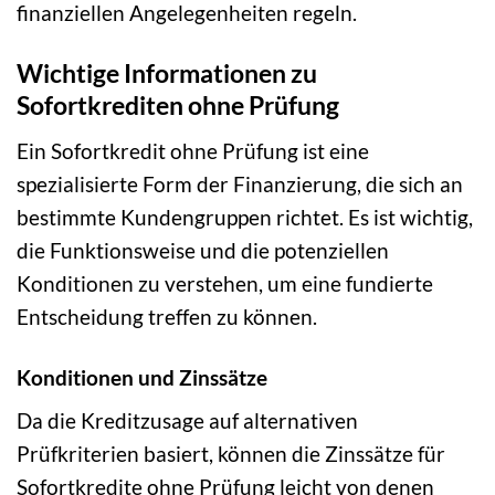
finanziellen Angelegenheiten regeln.
Wichtige Informationen zu
Sofortkrediten ohne Prüfung
Ein Sofortkredit ohne Prüfung ist eine
spezialisierte Form der Finanzierung, die sich an
bestimmte Kundengruppen richtet. Es ist wichtig,
die Funktionsweise und die potenziellen
Konditionen zu verstehen, um eine fundierte
Entscheidung treffen zu können.
Konditionen und Zinssätze
Da die Kreditzusage auf alternativen
Prüfkriterien basiert, können die Zinssätze für
Sofortkredite ohne Prüfung leicht von denen