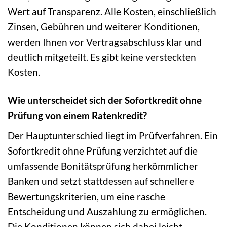
Wert auf Transparenz. Alle Kosten, einschließlich
Zinsen, Gebühren und weiterer Konditionen,
werden Ihnen vor Vertragsabschluss klar und
deutlich mitgeteilt. Es gibt keine versteckten
Kosten.
Wie unterscheidet sich der Sofortkredit ohne
Prüfung von einem Ratenkredit?
Der Hauptunterschied liegt im Prüfverfahren. Ein
Sofortkredit ohne Prüfung verzichtet auf die
umfassende Bonitätsprüfung herkömmlicher
Banken und setzt stattdessen auf schnellere
Bewertungskriterien, um eine rasche
Entscheidung und Auszahlung zu ermöglichen.
Die Konditionen können sich dabei leicht