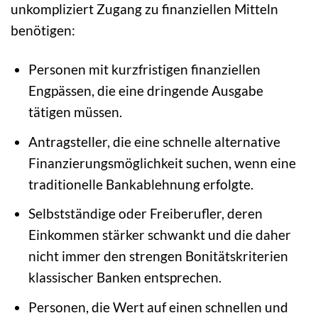
unkompliziert Zugang zu finanziellen Mitteln
benötigen:
Personen mit kurzfristigen finanziellen
Engpässen, die eine dringende Ausgabe
tätigen müssen.
Antragsteller, die eine schnelle alternative
Finanzierungsmöglichkeit suchen, wenn eine
traditionelle Bankablehnung erfolgte.
Selbstständige oder Freiberufler, deren
Einkommen stärker schwankt und die daher
nicht immer den strengen Bonitätskriterien
klassischer Banken entsprechen.
Personen, die Wert auf einen schnellen und