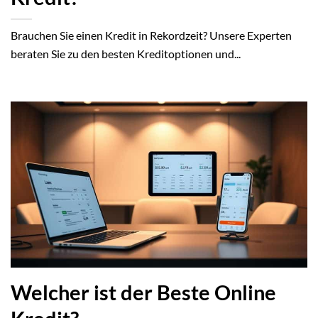
Brauchen Sie einen Kredit in Rekordzeit? Unsere Experten
beraten Sie zu den besten Kreditoptionen und...
Welcher ist der Beste Online