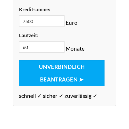
Kreditsumme:
Euro
Laufzeit:
Monate
UNVERBINDLICH
BEANTRAGEN ➤
schnell ✓ sicher ✓ zuverlässig ✓