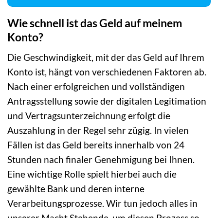
Wie schnell ist das Geld auf meinem
Konto?
Die Geschwindigkeit, mit der das Geld auf Ihrem
Konto ist, hängt von verschiedenen Faktoren ab.
Nach einer erfolgreichen und vollständigen
Antragsstellung sowie der digitalen Legitimation
und Vertragsunterzeichnung erfolgt die
Auszahlung in der Regel sehr zügig. In vielen
Fällen ist das Geld bereits innerhalb von 24
Stunden nach finaler Genehmigung bei Ihnen.
Eine wichtige Rolle spielt hierbei auch die
gewählte Bank und deren interne
Verarbeitungsprozesse. Wir tun jedoch alles in
unserer Macht Stehende, um diesen Prozess so