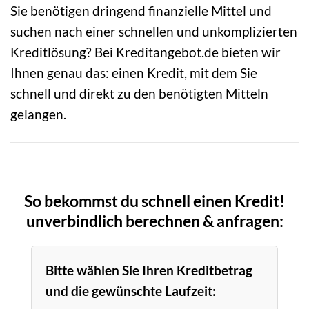
Sie benötigen dringend finanzielle Mittel und
suchen nach einer schnellen und unkomplizierten
Kreditlösung? Bei Kreditangebot.de bieten wir
Ihnen genau das: einen Kredit, mit dem Sie
schnell und direkt zu den benötigten Mitteln
gelangen.
So bekommst du schnell einen Kredit!
unverbindlich berechnen & anfragen:
Bitte wählen Sie Ihren Kreditbetrag
und die gewünschte Laufzeit: