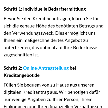
Schritt 1: Individuelle Bedarfsermittlung
Bevor Sie den Kredit beantragen, klären Sie für
sich die genaue Höhe des benötigten Betrags und
den Verwendungszweck. Dies ermöglicht uns,
Ihnen ein maßgeschneidertes Angebot zu
unterbreiten, das optimal auf Ihre Bedürfnisse
zugeschnitten ist.
Schritt 2:
Online-Antragstellung
bei
Kreditangebot.de
Füllen Sie bequem von zu Hause aus unseren
digitalen Kreditantrag aus. Wir benötigen dafür
nur wenige Angaben zu Ihrer Person, Ihrem
Einkommen und Ihren finanziellen Verhältnissen.