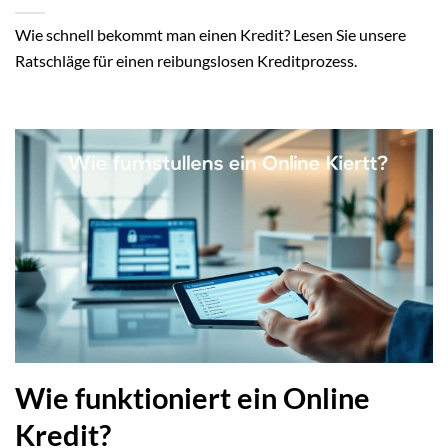
Wie schnell bekommt man einen Kredit? Lesen Sie unsere
Ratschläge für einen reibungslosen Kreditprozess.
Wie funktioniert ein Online
Kredit?