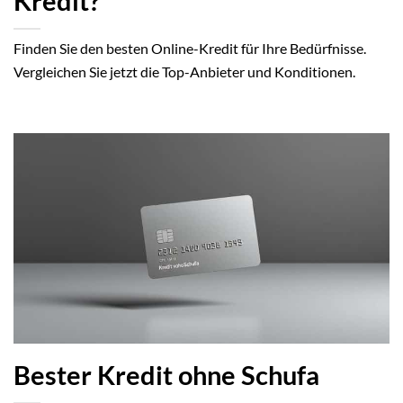
Kredit?
Finden Sie den besten Online-Kredit für Ihre Bedürfnisse.
Vergleichen Sie jetzt die Top-Anbieter und Konditionen.
Bester Kredit ohne Schufa