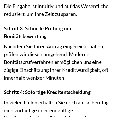
Die Eingabe ist intuitiv und auf das Wesentliche
reduziert, um Ihre Zeit zu sparen.
Schritt 3: Schnelle Prüfung und
Bonitätsbewertung
Nachdem Sie Ihren Antrag eingereicht haben,
prüfen wir diesen umgehend. Moderne
Bonitätsprüfverfahren ermöglichen uns eine
zügige Einschätzung Ihrer Kreditwürdigkeit, oft
innerhalb weniger Minuten.
Schritt 4: Sofortige Kreditentscheidung
In vielen Fällen erhalten Sie noch am selben Tag
eine vorläufige oder endgültige