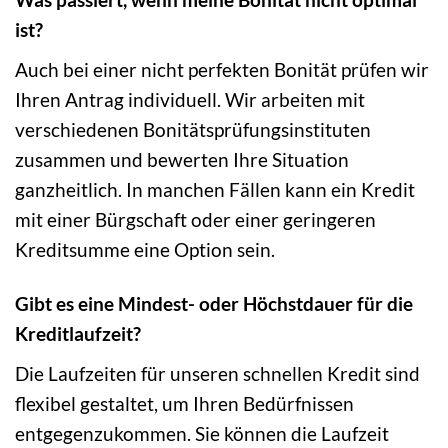
ist?
Auch bei einer nicht perfekten Bonität prüfen wir
Ihren Antrag individuell. Wir arbeiten mit
verschiedenen Bonitätsprüfungsinstituten
zusammen und bewerten Ihre Situation
ganzheitlich. In manchen Fällen kann ein Kredit
mit einer Bürgschaft oder einer geringeren
Kreditsumme eine Option sein.
Gibt es eine Mindest- oder Höchstdauer für die
Kreditlaufzeit?
Die Laufzeiten für unseren schnellen Kredit sind
flexibel gestaltet, um Ihren Bedürfnissen
entgegenzukommen. Sie können die Laufzeit