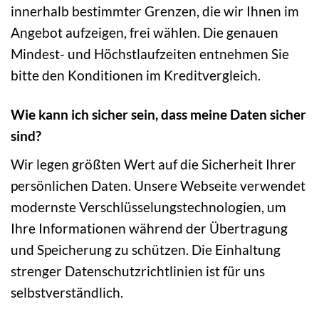
innerhalb bestimmter Grenzen, die wir Ihnen im
Angebot aufzeigen, frei wählen. Die genauen
Mindest- und Höchstlaufzeiten entnehmen Sie
bitte den Konditionen im Kreditvergleich.
Wie kann ich sicher sein, dass meine Daten sicher
sind?
Wir legen größten Wert auf die Sicherheit Ihrer
persönlichen Daten. Unsere Webseite verwendet
modernste Verschlüsselungstechnologien, um
Ihre Informationen während der Übertragung
und Speicherung zu schützen. Die Einhaltung
strenger Datenschutzrichtlinien ist für uns
selbstverständlich.