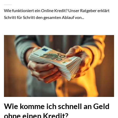
Wie funktioniert ein Online Kredit? Unser Ratgeber erklärt
Schritt für Schritt den gesamten Ablauf von...
Wie komme ich schnell an Geld
ohne einen Kredit?