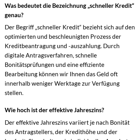
Was bedeutet die Bezeichnung „schneller Kredit“
genau?
Der Begriff „schneller Kredit“ bezieht sich auf den
optimierten und beschleunigten Prozess der
Kreditbeantragung und -auszahlung. Durch
digitale Antragsverfahren, schnelle
Bonitätsprüfungen und eine effiziente
Bearbeitung können wir Ihnen das Geld oft
innerhalb weniger Werktage zur Verfügung
stellen.
Wie hoch ist der effektive Jahreszins?
Der effektive Jahreszins variiert je nach Bonität
des Antragstellers, der Kredithöhe und der