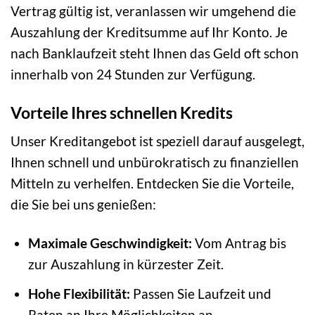
Vertrag gültig ist, veranlassen wir umgehend die
Auszahlung der Kreditsumme auf Ihr Konto. Je
nach Banklaufzeit steht Ihnen das Geld oft schon
innerhalb von 24 Stunden zur Verfügung.
Vorteile Ihres schnellen Kredits
Unser Kreditangebot ist speziell darauf ausgelegt,
Ihnen schnell und unbürokratisch zu finanziellen
Mitteln zu verhelfen. Entdecken Sie die Vorteile,
die Sie bei uns genießen:
Maximale Geschwindigkeit:
Vom Antrag bis
zur Auszahlung in kürzester Zeit.
Hohe Flexibilität:
Passen Sie Laufzeit und
Raten an Ihre Möglichkeiten an.