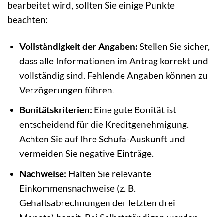
bearbeitet wird, sollten Sie einige Punkte
beachten:
Vollständigkeit der Angaben:
Stellen Sie sicher,
dass alle Informationen im Antrag korrekt und
vollständig sind. Fehlende Angaben können zu
Verzögerungen führen.
Bonitätskriterien:
Eine gute Bonität ist
entscheidend für die Kreditgenehmigung.
Achten Sie auf Ihre Schufa-Auskunft und
vermeiden Sie negative Einträge.
Nachweise:
Halten Sie relevante
Einkommensnachweise (z. B.
Gehaltsabrechnungen der letzten drei