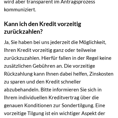
wird aber transparent im Antragsprozess
kommuniziert.
Kann ich den Kredit vorzeitig
zurückzahlen?
Ja, Sie haben bei uns jederzeit die Möglichkeit,
Ihren Kredit vorzeitig ganz oder teilweise
zurückzuzahlen. Hierfür fallen in der Regel keine
zusätzlichen Gebühren an. Die vorzeitige
Rückzahlung kann Ihnen dabei helfen, Zinskosten
zu sparen und den Kredit schneller
abzubehandeln. Bitte informieren Sie sich in
Ihrem individuellen Kreditvertrag über die
genauen Konditionen zur Sondertilgung. Eine
vorzeitige Tilgung ist ein wichtiger Aspekt der