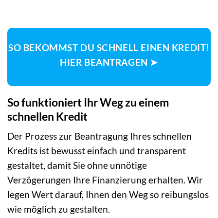
SO BEKOMMST DU SCHNELL EINEN KREDIT!
HIER BEANTRAGEN ➤
So funktioniert Ihr Weg zu einem
schnellen Kredit
Der Prozess zur Beantragung Ihres schnellen
Kredits ist bewusst einfach und transparent
gestaltet, damit Sie ohne unnötige
Verzögerungen Ihre Finanzierung erhalten. Wir
legen Wert darauf, Ihnen den Weg so reibungslos
wie möglich zu gestalten.