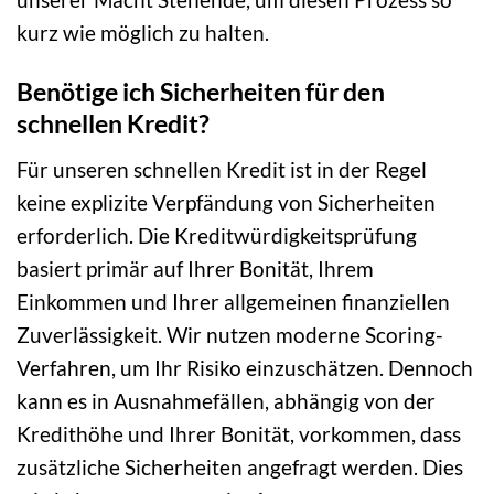
kurz wie möglich zu halten.
Benötige ich Sicherheiten für den
schnellen Kredit?
Für unseren schnellen Kredit ist in der Regel
keine explizite Verpfändung von Sicherheiten
erforderlich. Die Kreditwürdigkeitsprüfung
basiert primär auf Ihrer Bonität, Ihrem
Einkommen und Ihrer allgemeinen finanziellen
Zuverlässigkeit. Wir nutzen moderne Scoring-
Verfahren, um Ihr Risiko einzuschätzen. Dennoch
kann es in Ausnahmefällen, abhängig von der
Kredithöhe und Ihrer Bonität, vorkommen, dass
zusätzliche Sicherheiten angefragt werden. Dies