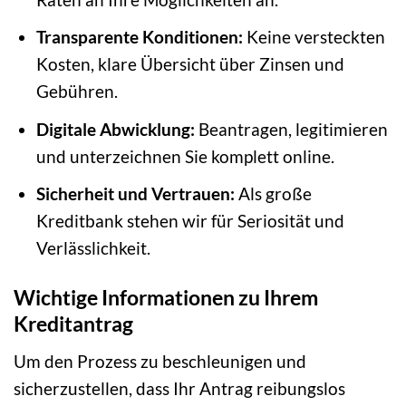
Transparente Konditionen:
Keine versteckten
Kosten, klare Übersicht über Zinsen und
Gebühren.
Digitale Abwicklung:
Beantragen, legitimieren
und unterzeichnen Sie komplett online.
Sicherheit und Vertrauen:
Als große
Kreditbank stehen wir für Seriosität und
Verlässlichkeit.
Wichtige Informationen zu Ihrem
Kreditantrag
Um den Prozess zu beschleunigen und
sicherzustellen, dass Ihr Antrag reibungslos