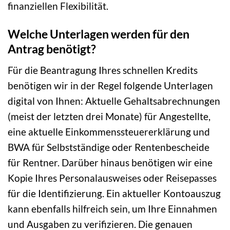
finanziellen Flexibilität.
Welche Unterlagen werden für den
Antrag benötigt?
Für die Beantragung Ihres schnellen Kredits
benötigen wir in der Regel folgende Unterlagen
digital von Ihnen: Aktuelle Gehaltsabrechnungen
(meist der letzten drei Monate) für Angestellte,
eine aktuelle Einkommenssteuererklärung und
BWA für Selbstständige oder Rentenbescheide
für Rentner. Darüber hinaus benötigen wir eine
Kopie Ihres Personalausweises oder Reisepasses
für die Identifizierung. Ein aktueller Kontoauszug
kann ebenfalls hilfreich sein, um Ihre Einnahmen
und Ausgaben zu verifizieren. Die genauen