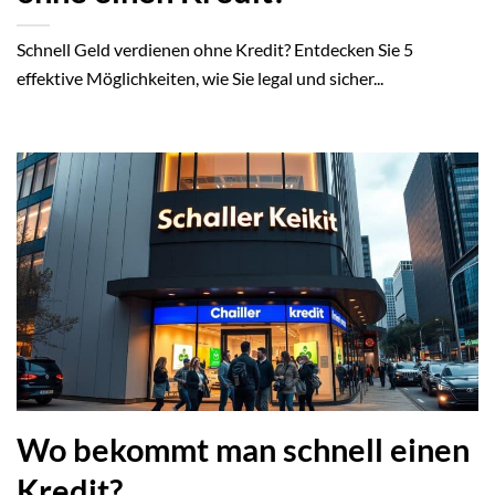
Schnell Geld verdienen ohne Kredit? Entdecken Sie 5
effektive Möglichkeiten, wie Sie legal und sicher...
Wo bekommt man schnell einen
Kredit?