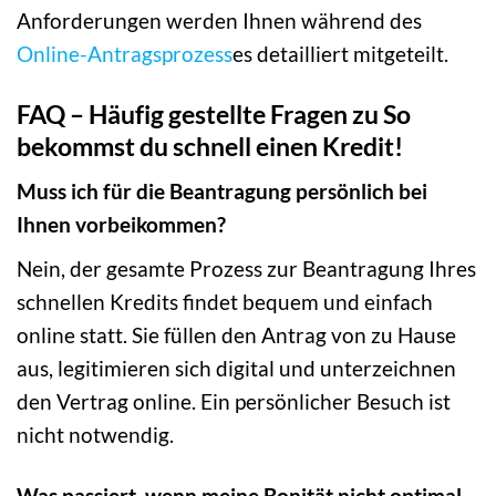
Anforderungen werden Ihnen während des
Online-Antragsprozess
es detailliert mitgeteilt.
FAQ – Häufig gestellte Fragen zu So
bekommst du schnell einen Kredit!
Muss ich für die Beantragung persönlich bei
Ihnen vorbeikommen?
Nein, der gesamte Prozess zur Beantragung Ihres
schnellen Kredits findet bequem und einfach
online statt. Sie füllen den Antrag von zu Hause
aus, legitimieren sich digital und unterzeichnen
den Vertrag online. Ein persönlicher Besuch ist
nicht notwendig.
Was passiert, wenn meine Bonität nicht optimal