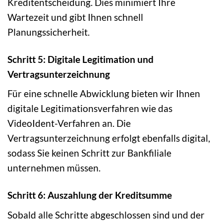
Kreditentscheidung. Dies minimiert Ihre
Wartezeit und gibt Ihnen schnell
Planungssicherheit.
Schritt 5: Digitale Legitimation und
Vertragsunterzeichnung
Für eine schnelle Abwicklung bieten wir Ihnen
digitale Legitimationsverfahren wie das
VideoIdent-Verfahren an. Die
Vertragsunterzeichnung erfolgt ebenfalls digital,
sodass Sie keinen Schritt zur Bankfiliale
unternehmen müssen.
Schritt 6: Auszahlung der Kreditsumme
Sobald alle Schritte abgeschlossen sind und der