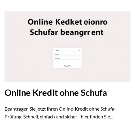
Online Kredit ohne Schufa
Beantragen Sie jetzt Ihren Online-Kredit ohne Schufa-
Prüfung. Schnell, einfach und sicher - hier finden Sie...