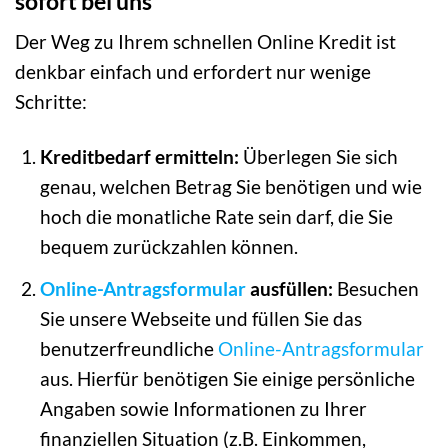
sofort bei uns
Der Weg zu Ihrem schnellen Online Kredit ist
denkbar einfach und erfordert nur wenige
Schritte:
Kreditbedarf ermitteln:
Überlegen Sie sich
genau, welchen Betrag Sie benötigen und wie
hoch die monatliche Rate sein darf, die Sie
bequem zurückzahlen können.
Online-Antragsformular
ausfüllen:
Besuchen
Sie unsere Webseite und füllen Sie das
benutzerfreundliche
Online-Antragsformular
aus. Hierfür benötigen Sie einige persönliche
Angaben sowie Informationen zu Ihrer
finanziellen Situation (z.B. Einkommen,