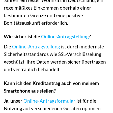
Jahren, ein fester Wohnsitz in Deutschland, ein
regelmäßiges Einkommen oberhalb einer
bestimmten Grenze und eine positive
Bonitätsauskunft erforderlich.
Wie sicher ist die
Online-Antragstellung
?
Die
Online-Antragstellung
ist durch modernste
Sicherheitsstandards wie SSL-Verschlüsselung
geschützt. Ihre Daten werden sicher übertragen
und vertraulich behandelt.
Kann ich den Kreditantrag auch von meinem
Smartphone aus stellen?
Ja, unser
Online-Antragsformular
ist für die
Nutzung auf verschiedenen Geräten optimiert.