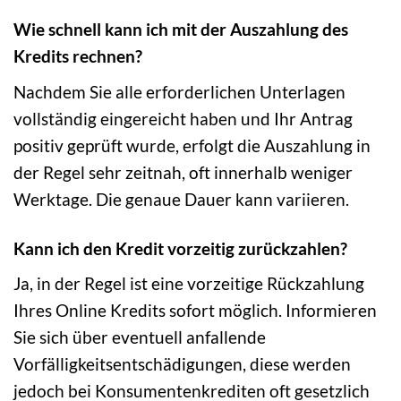
Wie schnell kann ich mit der Auszahlung des
Kredits rechnen?
Nachdem Sie alle erforderlichen Unterlagen
vollständig eingereicht haben und Ihr Antrag
positiv geprüft wurde, erfolgt die Auszahlung in
der Regel sehr zeitnah, oft innerhalb weniger
Werktage. Die genaue Dauer kann variieren.
Kann ich den Kredit vorzeitig zurückzahlen?
Ja, in der Regel ist eine vorzeitige Rückzahlung
Ihres Online Kredits sofort möglich. Informieren
Sie sich über eventuell anfallende
Vorfälligkeitsentschädigungen, diese werden
jedoch bei Konsumentenkrediten oft gesetzlich