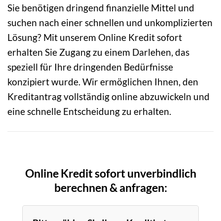
Sie benötigen dringend finanzielle Mittel und
suchen nach einer schnellen und unkomplizierten
Lösung? Mit unserem Online Kredit sofort
erhalten Sie Zugang zu einem Darlehen, das
speziell für Ihre dringenden Bedürfnisse
konzipiert wurde. Wir ermöglichen Ihnen, den
Kreditantrag vollständig online abzuwickeln und
eine schnelle Entscheidung zu erhalten.
Online Kredit sofort unverbindlich
berechnen & anfragen: