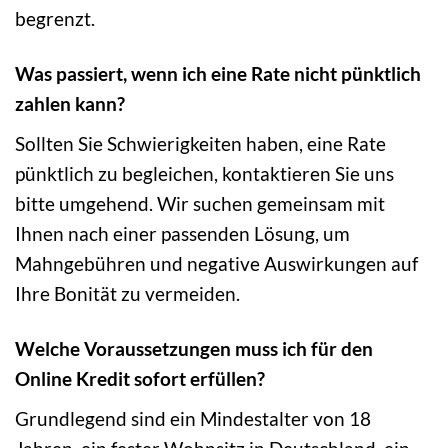
begrenzt.
Was passiert, wenn ich eine Rate nicht pünktlich
zahlen kann?
Sollten Sie Schwierigkeiten haben, eine Rate
pünktlich zu begleichen, kontaktieren Sie uns
bitte umgehend. Wir suchen gemeinsam mit
Ihnen nach einer passenden Lösung, um
Mahngebühren und negative Auswirkungen auf
Ihre Bonität zu vermeiden.
Welche Voraussetzungen muss ich für den
Online Kredit sofort erfüllen?
Grundlegend sind ein Mindestalter von 18