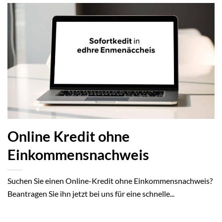
Online Kredit ohne
Einkommensnachweis
Suchen Sie einen Online-Kredit ohne Einkommensnachweis?
Beantragen Sie ihn jetzt bei uns für eine schnelle...