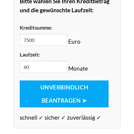
Bitte wählen Sie Ihren Kreditbetrag
und die gewünschte Laufzeit:
Kreditsumme:
Euro
Laufzeit:
Monate
UNVERBINDLICH
BEANTRAGEN ➤
schnell ✓ sicher ✓ zuverlässig ✓