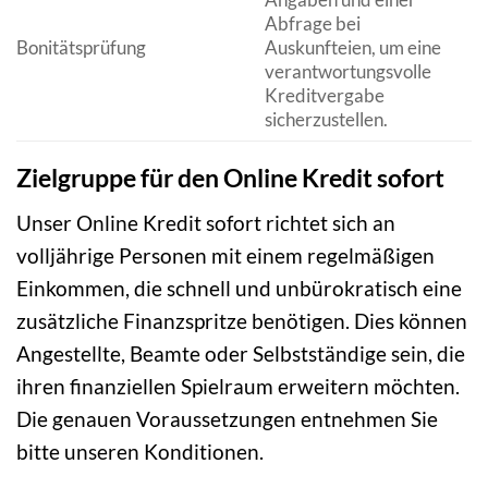
Abfrage bei
Bonitätsprüfung
Auskunfteien, um eine
verantwortungsvolle
Kreditvergabe
sicherzustellen.
Zielgruppe für den Online Kredit sofort
Unser Online Kredit sofort richtet sich an
volljährige Personen mit einem regelmäßigen
Einkommen, die schnell und unbürokratisch eine
zusätzliche Finanzspritze benötigen. Dies können
Angestellte, Beamte oder Selbstständige sein, die
ihren finanziellen Spielraum erweitern möchten.
Die genauen Voraussetzungen entnehmen Sie
bitte unseren Konditionen.