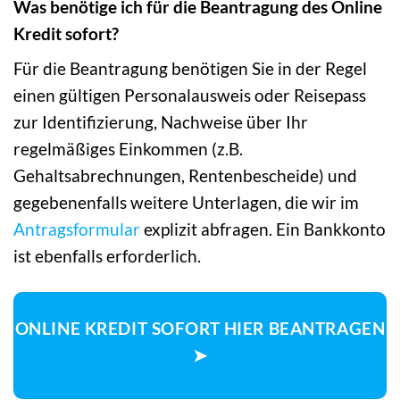
Was benötige ich für die Beantragung des Online
Kredit sofort?
Für die Beantragung benötigen Sie in der Regel
einen gültigen Personalausweis oder Reisepass
zur Identifizierung, Nachweise über Ihr
regelmäßiges Einkommen (z.B.
Gehaltsabrechnungen, Rentenbescheide) und
gegebenenfalls weitere Unterlagen, die wir im
Antragsformular
explizit abfragen. Ein Bankkonto
ist ebenfalls erforderlich.
ONLINE KREDIT SOFORT HIER BEANTRAGEN
➤