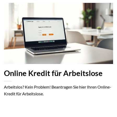
Online Kredit für Arbeitslose
Arbeitslos? Kein Problem! Beantragen Sie hier Ihren Online-
Kredit für Arbeitslose.