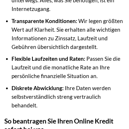
unterwegs. Alles, was Sie benötigen, ist ein
Internetzugang.
Transparente Konditionen:
Wir legen größten
Wert auf Klarheit. Sie erhalten alle wichtigen
Informationen zu Zinssatz, Laufzeit und
Gebühren übersichtlich dargestellt.
Flexible Laufzeiten und Raten:
Passen Sie die
Laufzeit und die monatliche Rate an Ihre
persönliche finanzielle Situation an.
Diskrete Abwicklung:
Ihre Daten werden
selbstverständlich streng vertraulich
behandelt.
So beantragen Sie Ihren Online Kredit