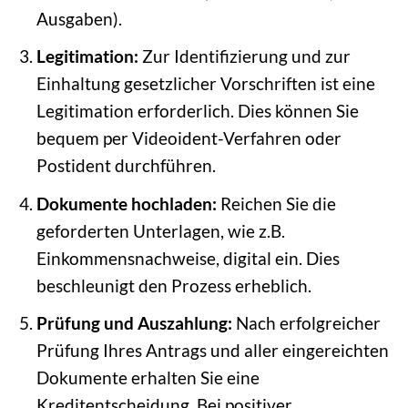
Ausgaben).
Legitimation:
Zur Identifizierung und zur
Einhaltung gesetzlicher Vorschriften ist eine
Legitimation erforderlich. Dies können Sie
bequem per Videoident-Verfahren oder
Postident durchführen.
Dokumente hochladen:
Reichen Sie die
geforderten Unterlagen, wie z.B.
Einkommensnachweise, digital ein. Dies
beschleunigt den Prozess erheblich.
Prüfung und Auszahlung:
Nach erfolgreicher
Prüfung Ihres Antrags und aller eingereichten
Dokumente erhalten Sie eine
Kreditentscheidung. Bei positiver