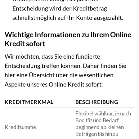
Entscheidung wird der Kreditbetrag
schnellstmöglich auf Ihr Konto ausgezahlt.
Wichtige Informationen zu Ihrem Online
Kredit sofort
Wir möchten, dass Sie eine fundierte
Entscheidung treffen können. Daher finden Sie
hier eine Übersicht über die wesentlichen
Aspekte unseres Online Kredit sofort:
KREDITMERKMAL
BESCHREIBUNG
Flexibel wählbar, je nach
Bonität und Bedarf,
Kreditsumme
beginnend ab kleinen
Beträgen bis hin zu