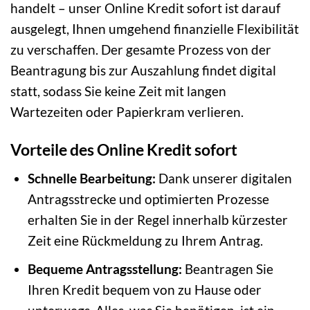
handelt – unser Online Kredit sofort ist darauf
ausgelegt, Ihnen umgehend finanzielle Flexibilität
zu verschaffen. Der gesamte Prozess von der
Beantragung bis zur Auszahlung findet digital
statt, sodass Sie keine Zeit mit langen
Wartezeiten oder Papierkram verlieren.
Vorteile des Online Kredit sofort
Schnelle Bearbeitung:
Dank unserer digitalen
Antragsstrecke und optimierten Prozesse
erhalten Sie in der Regel innerhalb kürzester
Zeit eine Rückmeldung zu Ihrem Antrag.
Bequeme Antragsstellung:
Beantragen Sie
Ihren Kredit bequem von zu Hause oder