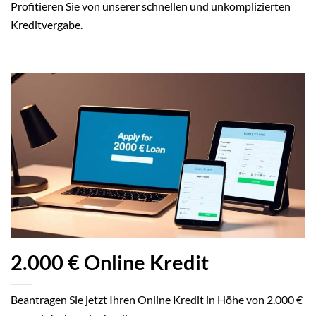
Profitieren Sie von unserer schnellen und unkomplizierten
Kreditvergabe.
2.000 € Online Kredit
Beantragen Sie jetzt Ihren Online Kredit in Höhe von 2.000 €