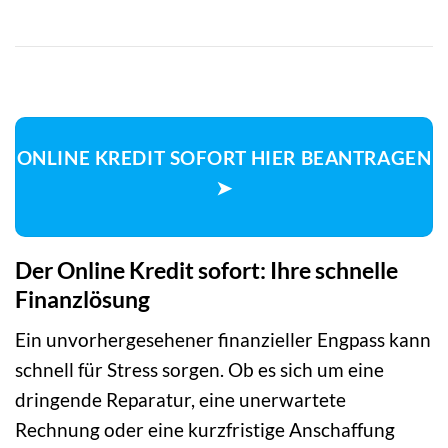
ONLINE KREDIT SOFORT HIER BEANTRAGEN
➤
Der Online Kredit sofort: Ihre schnelle
Finanzlösung
Ein unvorhergesehener finanzieller Engpass kann
schnell für Stress sorgen. Ob es sich um eine
dringende Reparatur, eine unerwartete
Rechnung oder eine kurzfristige Anschaffung