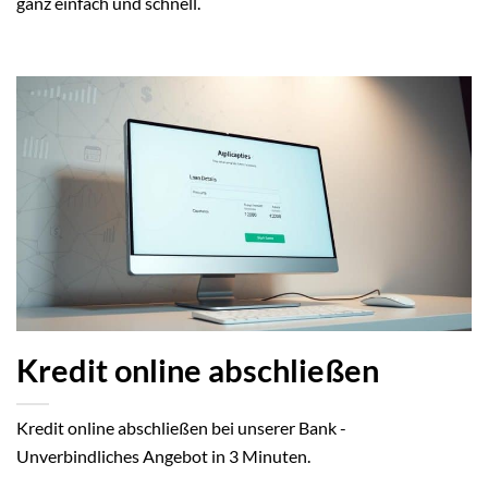
ganz einfach und schnell.
Kredit online abschließen
Kredit online abschließen bei unserer Bank -
Unverbindliches Angebot in 3 Minuten.