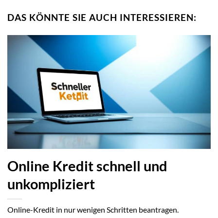
DAS KÖNNTE SIE AUCH INTERESSIEREN:
Online Kredit schnell und
unkompliziert
Online-Kredit in nur wenigen Schritten beantragen.