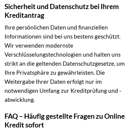
Sicherheit und Datenschutz bei Ihrem
Kreditantrag
Ihre persönlichen Daten und finanziellen
Informationen sind bei uns bestens geschützt.
Wir verwenden modernste
Verschlüsselungstechnologien und halten uns
strikt an die geltenden Datenschutzgesetze, um
Ihre Privatsphäre zu gewährleisten. Die
Weitergabe Ihrer Daten erfolgt nur im
notwendigen Umfang zur Kreditprüfung und -
abwicklung.
FAQ – Häufig gestellte Fragen zu Online
Kredit sofort